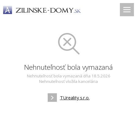
Nehnuteľnosť bola vymazaná
Nehnuteľnosť bola vymazaná dňa 18.5.2026
Nehnuteľnosť vložila kancelária
TUreality s.r.o.