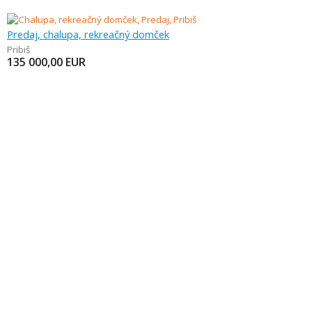
Predaj, chalupa, rekreačný domček
Pribiš
135 000,00
EUR