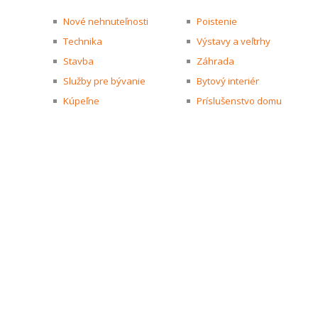
Nové nehnuteľnosti
Poistenie
Technika
Výstavy a veľtrhy
Stavba
Záhrada
Služby pre bývanie
Bytový interiér
Kúpeľne
Príslušenstvo domu