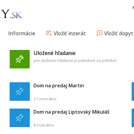
Informácie
Vložiť inzerát
Vložiť dopyt
Uložené hľadanie
pre uloženie hľadanie je potrebné sa prihlásiť
Dom na predaj Martin
21 inzerátov
Dom na predaj Liptovský Mikuláš
8 inzerátov