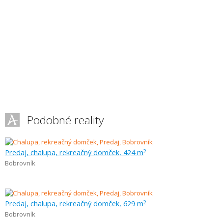
Podobné reality
Predaj, chalupa, rekreačný domček, 424 m
2
Bobrovník
Predaj, chalupa, rekreačný domček, 629 m
2
Bobrovník