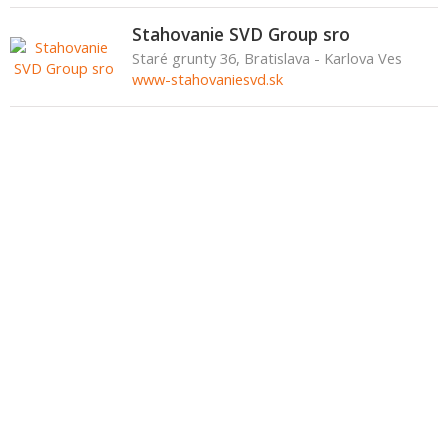
Stahovanie SVD Group sro
Staré grunty 36, Bratislava - Karlova Ves
www-stahovaniesvd.sk